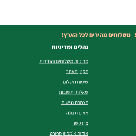
! משלוחים מהירים לכל הארץ!
נהלים ומדיניות
מדיניות משלוחים והחזרות
תקנון האתר
שיטות תשלום
שאלות ותשובות
הצהרת נגישות
אולם תצוגה
צרו קשר
אודות צ'מפיון ספורט