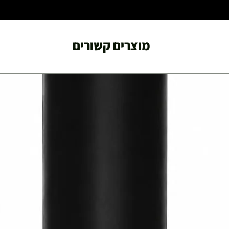
מוצרים קשורים