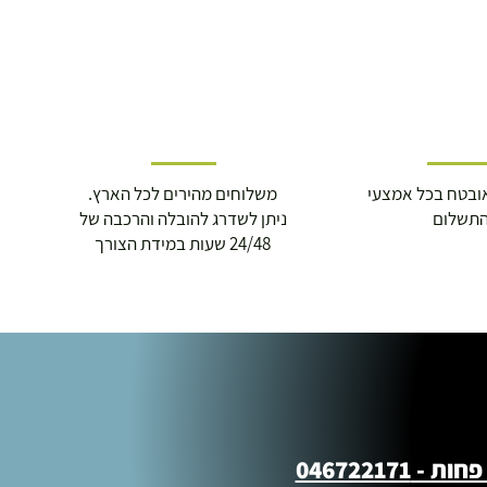
ובטח בכל אמצעי
משלוחים מהירים לכל הארץ.
תשלום
ניתן לשדרג להובלה והרכבה של
24/48 שעות במידת הצורך