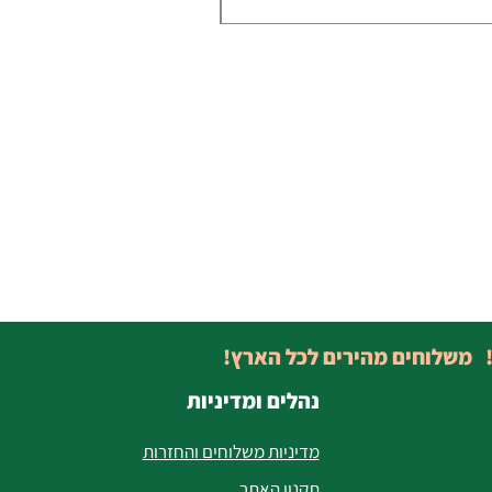
! משלוחים מהירים לכל הארץ!
נהלים ומדיניות
מדיניות משלוחים והחזרות
תקנון האתר