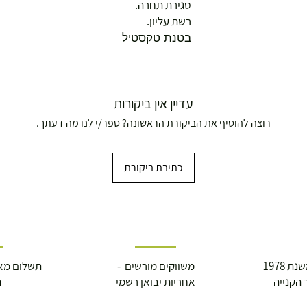
סגירת תחרה.
רשת עליון.
בטנת טקסטיל
עדיין אין ביקורות
רוצה להוסיף את הביקורת הראשונה? ספר/י לנו מה דעתך.
כתיבת ביקורת
ושולחנות משחק
 1978
משווקים מורשים -
תשלום מא
 הקנייה
אחריות יבואן רשמי
ה