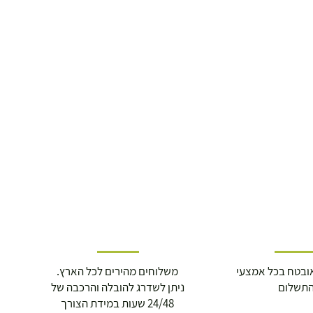
ובטח בכל אמצעי
משלוחים מהירים לכל הארץ.
תשלום
ניתן לשדרג להובלה והרכבה של
24/48 שעות במידת הצורך